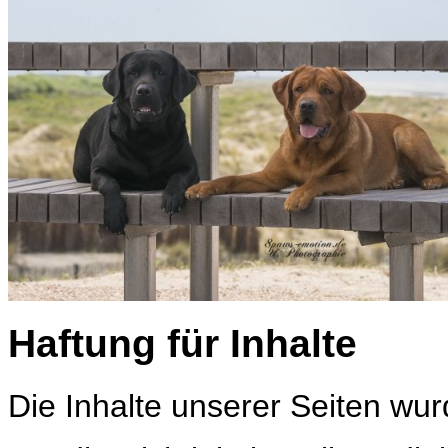
Haftung für Inhalte
Die Inhalte unserer Seiten wurd