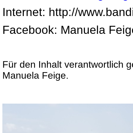
Internet: http://www.ban
Facebook: Manuela Feig
Für den Inhalt verantwortlich
Manuela Feige.