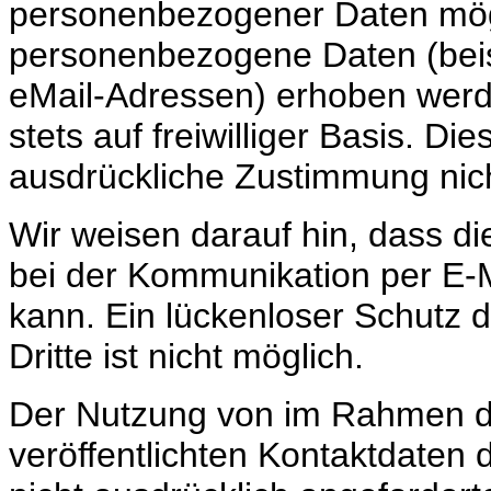
personenbezogener Daten mögl
personenbezogene Daten (beis
eMail-Adressen) erhoben werden
stets auf freiwilliger Basis. D
ausdrückliche Zustimmung nich
Wir weisen darauf hin, dass di
bei der Kommunikation per E-M
kann. Ein lückenloser Schutz d
Dritte ist nicht möglich.
Der Nutzung von im Rahmen d
veröffentlichten Kontaktdaten