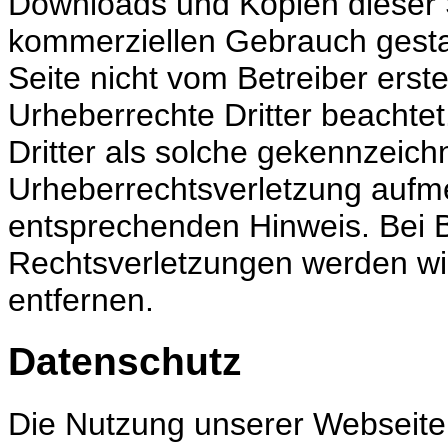
Downloads und Kopien dieser Se
kommerziellen Gebrauch gestatt
Seite nicht vom Betreiber erst
Urheberrechte Dritter beachte
Dritter als solche gekennzeichn
Urheberrechtsverletzung aufm
entsprechenden Hinweis. Bei
Rechtsverletzungen werden wi
entfernen.
Datenschutz
Die Nutzung unserer Webseite 