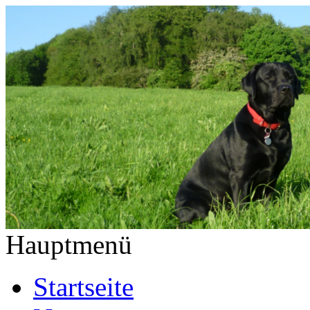
Hauptmenü
Startseite