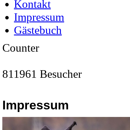
Kontakt
Impressum
Gästebuch
Counter
811961 Besucher
Impressum