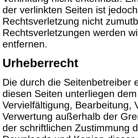
der verlinkten Seiten ist jedo
Rechtsverletzung nicht zumut
Rechtsverletzungen
werden wi
entfernen.
Urheberrecht
Die durch die Seitenbetreiber 
diesen Seiten unterliegen dem
Vervielfältigung, Bearbeitung, 
Verwertung außerhalb der Gre
der schriftlichen Zustimmung de