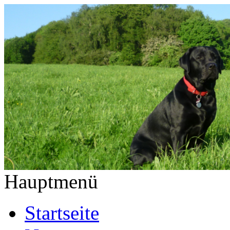
Hauptmenü
Startseite