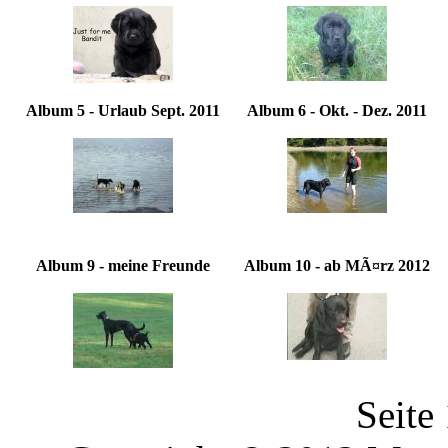
Album 5 - Urlaub Sept. 2011
Album 6 - Okt. - Dez. 2011
Album 9 - meine Freunde
Album 10 - ab MÃ¤rz 2012
Seite