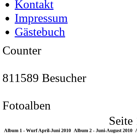
Kontakt
Impressum
Gästebuch
Counter
811589 Besucher
Fotoalben
Seite
Album 1 - Wurf April-Juni 2010
Album 2 - Juni-August 2010