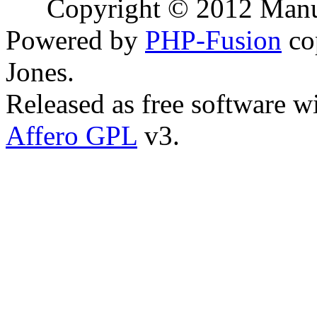
Copyright © 2012 Manuel
Powered by
PHP-Fusion
co
Jones.
Released as free software w
Affero GPL
v3.